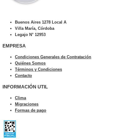
Buenos Aires 1278 Local A
Villa María, Córdoba
Legajo N° 12953
EMPRESA
Condiciones Generales de Contratación
Quiénes Somos
Términos y Condiciones
Contacto
INFORMACIÓN UTIL
Clima
Migraciones
Formas de pago