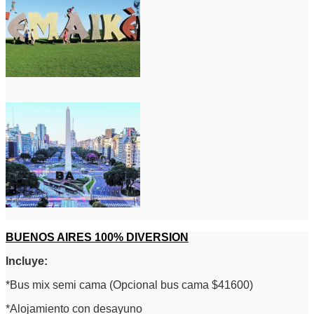
BUENOS AIRES 100% DIVERSION
Incluye:
*Bus mix semi cama (Opcional bus cama $41600)
*Alojamiento con desayuno