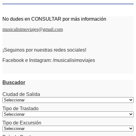
No dudes en CONSULTAR por más información
musicalisimoviajes@gmail.com
¡Seguinos por nuestras redes sociales!
Facebook e Instagram: /musicalisimoviajes
Buscador
Ciudad de Salida
Tipo de Traslado
Tipo de Excursión