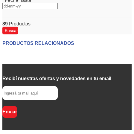
Fecha hasta
89
Productos
Buscar
PRODUCTOS RELACIONADOS
Recibí nuestras ofertas y novedades en tu email
Enviar