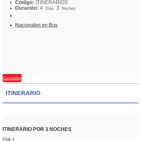
Código:
ITINERARIOS
Duración:
4
3
Días
Noches
Nacionales en Bus
Consultar
ITINERARIO
ITINERARIO POR 3 NOCHES
DIA 1