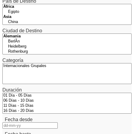
País de Destino
Ciudad de Destino
Categoría
Duración
Fecha desde