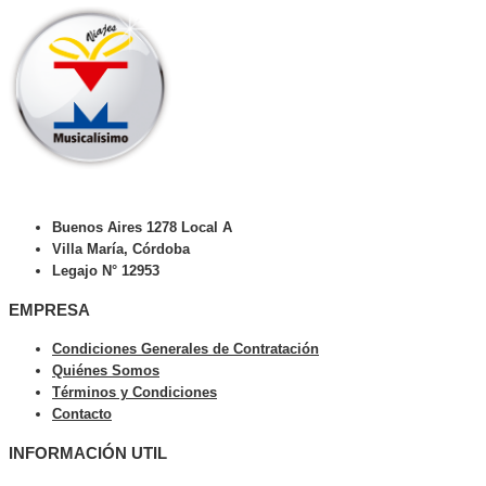
Buenos Aires 1278 Local A
Villa María, Córdoba
Legajo N° 12953
EMPRESA
Condiciones Generales de Contratación
Quiénes Somos
Términos y Condiciones
Contacto
INFORMACIÓN UTIL