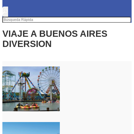
VIAJE A BUENOS AIRES
DIVERSION