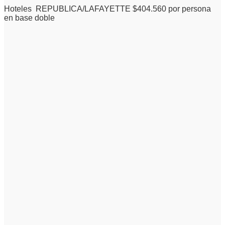
Hoteles REPUBLICA/LAFAYETTE $404.560 por persona
en base doble