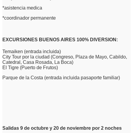
*asistencia medica
*coordinador permanente
EXCURSIONES BUENOS AIRES 100% DIVERSION:
Temaiken (entrada incluida)
City Tour por la ciudad (Congreso,
Plaza de Mayo, Cabildo,
Catedral,
Casa Rosada, La Boca)
El Tigre (Puerto de Frutos)
Parque de la Costa (entrada incluida pasaporte familiar)
Salidas 9 de octubre y 20 de noviembre por 2 noches