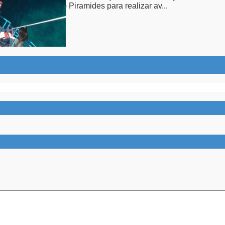
aldes hasta Puerto Piramides para realizar av...