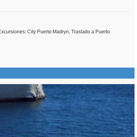
rsiones: City Puerto Madryn, Traslado a Puerto