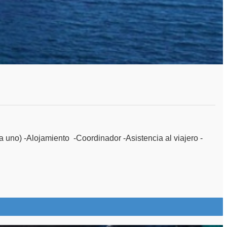
ento -Coordinador -Asistencia al viajero -