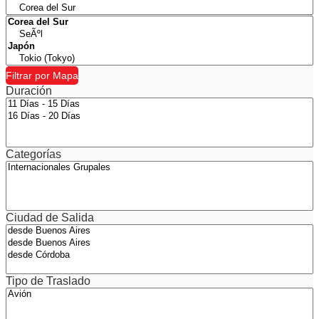
Filtrar por Mapa
Duración
Categorías
Ciudad de Salida
Tipo de Traslado