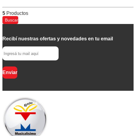
5
Productos
Buscar
Recibí nuestras ofertas y novedades en tu email
Enviar