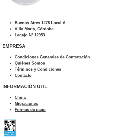
Buenos Aires 1278 Local A
Villa María, Córdoba
Legajo N° 12953
EMPRESA
Condiciones Generales de Contratación
Quiénes Somos
Términos y Condiciones
Contacto
INFORMACIÓN UTIL
Clima
Migraciones
Formas de pago