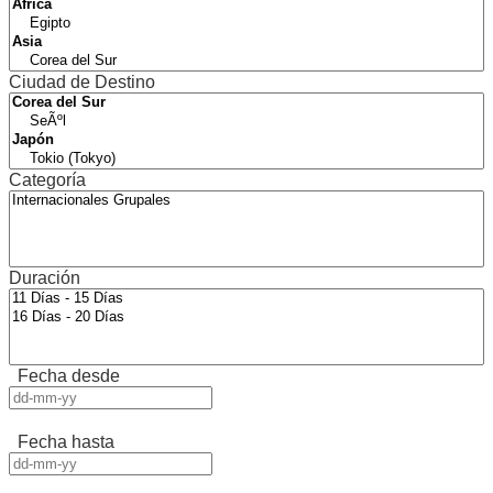
Ciudad de Destino
Categoría
Duración
Fecha desde
Fecha hasta