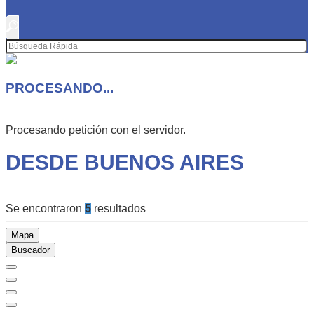
PROCESANDO...
Procesando petición con el servidor.
DESDE BUENOS AIRES
Se encontraron
5
resultados
Mapa
Buscador