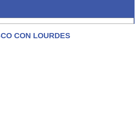
ASCO CON LOURDES