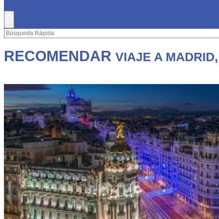
RECOMENDAR
VIAJE A MADRID